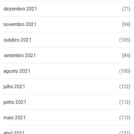
dezembro 2021
(71)
novembro 2021
(94)
outubro 2021
(105)
setembro 2021
(84)
agosto 2021
(100)
julho 2021
(122)
junho 2021
(112)
maio 2021
(113)
abril 2021
(131)