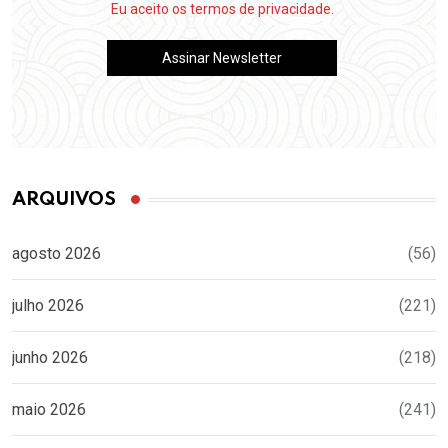
Eu aceito os termos de privacidade.
ARQUIVOS
agosto 2026
(56)
julho 2026
(221)
junho 2026
(218)
maio 2026
(241)