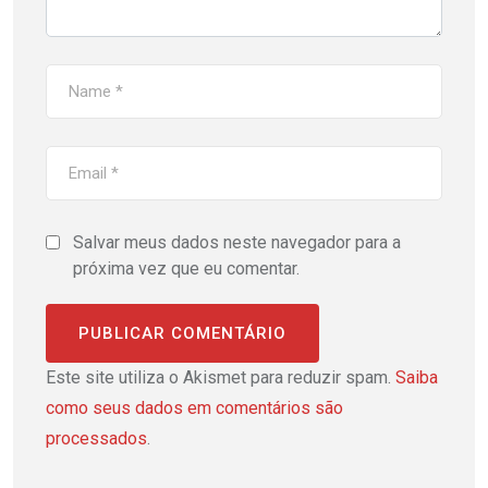
Salvar meus dados neste navegador para a
próxima vez que eu comentar.
Este site utiliza o Akismet para reduzir spam.
Saiba
como seus dados em comentários são
processados
.