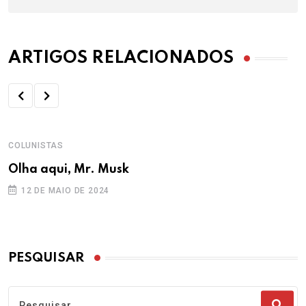
ARTIGOS RELACIONADOS
COLUNISTAS
Olha aqui, Mr. Musk
12 DE MAIO DE 2024
PESQUISAR