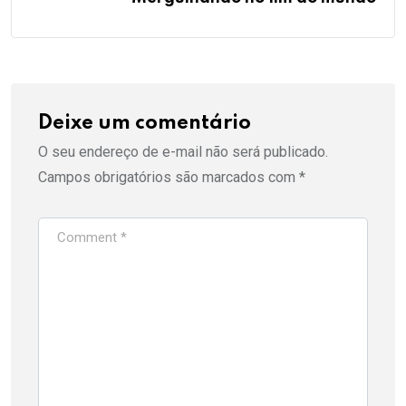
Deixe um comentário
O seu endereço de e-mail não será publicado.
Campos obrigatórios são marcados com
*