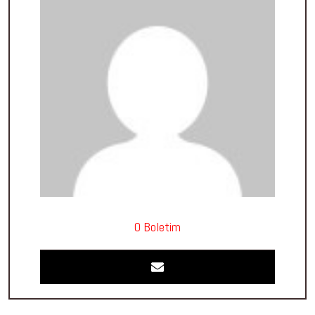
O Boletim