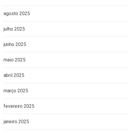
agosto 2025
julho 2025
junho 2025
maio 2025
abril 2025
março 2025
fevereiro 2025
janeiro 2025