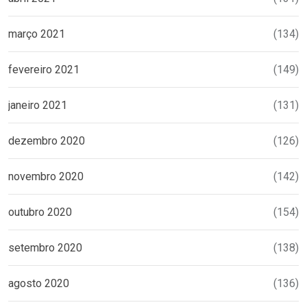
março 2021
(134)
fevereiro 2021
(149)
janeiro 2021
(131)
dezembro 2020
(126)
novembro 2020
(142)
outubro 2020
(154)
setembro 2020
(138)
agosto 2020
(136)