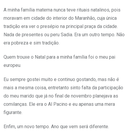
A minha família materna nunca teve rituais natalinos, pois
moravam em cidade do interior do Maranhão, cuja única
tradição era ver o presépio na principal praça da cidade.
Nada de presentes ou peru Sadia. Era um outro tempo. Não
era pobreza e sim tradição.
Quem trouxe o Natal para a minha família foi o meu pai
europeu.
Eu sempre gostei muito e continuo gostando, mas não é
mais a mesma coisa, entretanto sinto falta da participação
do meu marido que já no final de novembro planejava as
comilanças. Ele era o Al Pacino e eu apenas uma mera
figurante.
Enfim, um novo tempo. Ano que vem será diferente.