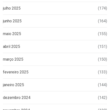
julho 2025
(174)
junho 2025
(164)
maio 2025
(155)
abril 2025
(151)
março 2025
(150)
fevereiro 2025
(133)
janeiro 2025
(144)
dezembro 2024
(142)