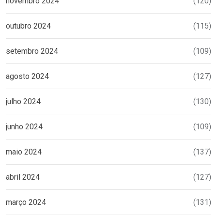
novembro 2024
(120)
outubro 2024
(115)
setembro 2024
(109)
agosto 2024
(127)
julho 2024
(130)
junho 2024
(109)
maio 2024
(137)
abril 2024
(127)
março 2024
(131)