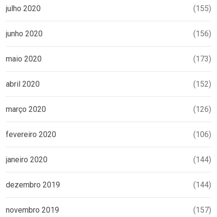
julho 2020
(155)
junho 2020
(156)
maio 2020
(173)
abril 2020
(152)
março 2020
(126)
fevereiro 2020
(106)
janeiro 2020
(144)
dezembro 2019
(144)
novembro 2019
(157)