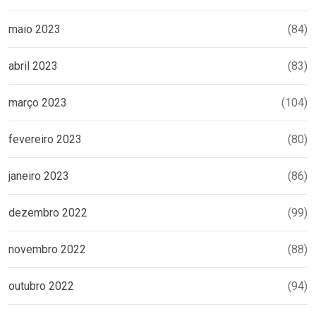
maio 2023
(84)
abril 2023
(83)
março 2023
(104)
fevereiro 2023
(80)
janeiro 2023
(86)
dezembro 2022
(99)
novembro 2022
(88)
outubro 2022
(94)