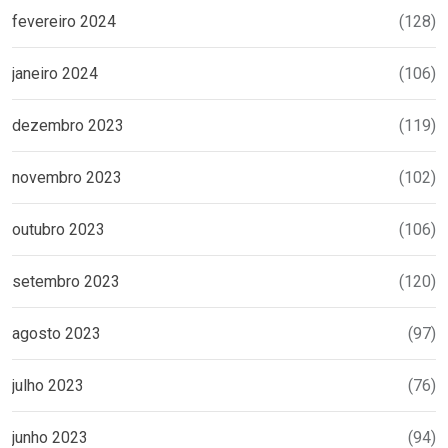
fevereiro 2024
(128)
janeiro 2024
(106)
dezembro 2023
(119)
novembro 2023
(102)
outubro 2023
(106)
setembro 2023
(120)
agosto 2023
(97)
julho 2023
(76)
junho 2023
(94)