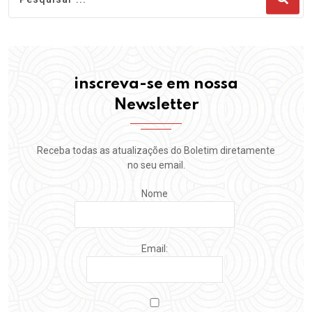
inscreva-se em nossa
Newsletter
Receba todas as atualizações do Boletim diretamente
no seu email.
Nome
Email: