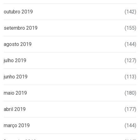
outubro 2019
(142)
setembro 2019
(155)
agosto 2019
(144)
julho 2019
(127)
junho 2019
(113)
maio 2019
(180)
abril 2019
(177)
março 2019
(144)