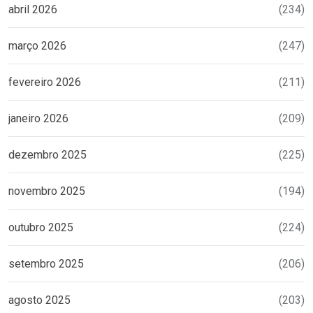
abril 2026
(234)
março 2026
(247)
fevereiro 2026
(211)
janeiro 2026
(209)
dezembro 2025
(225)
novembro 2025
(194)
outubro 2025
(224)
setembro 2025
(206)
agosto 2025
(203)