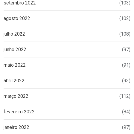
setembro 2022
(103)
agosto 2022
(102)
julho 2022
(108)
junho 2022
(97)
maio 2022
(91)
abril 2022
(93)
março 2022
(112)
fevereiro 2022
(84)
janeiro 2022
(97)