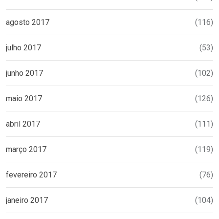
agosto 2017
(116)
julho 2017
(53)
junho 2017
(102)
maio 2017
(126)
abril 2017
(111)
março 2017
(119)
fevereiro 2017
(76)
janeiro 2017
(104)