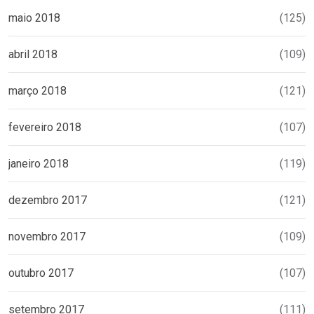
maio 2018
(125)
abril 2018
(109)
março 2018
(121)
fevereiro 2018
(107)
janeiro 2018
(119)
dezembro 2017
(121)
novembro 2017
(109)
outubro 2017
(107)
setembro 2017
(111)