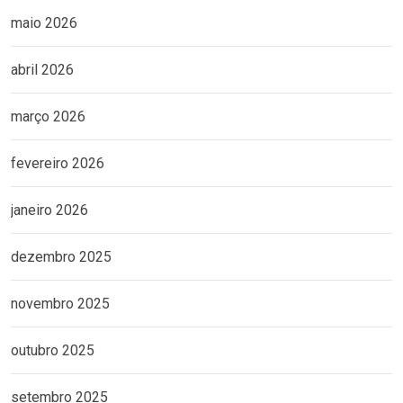
maio 2026
abril 2026
março 2026
fevereiro 2026
janeiro 2026
dezembro 2025
novembro 2025
outubro 2025
setembro 2025