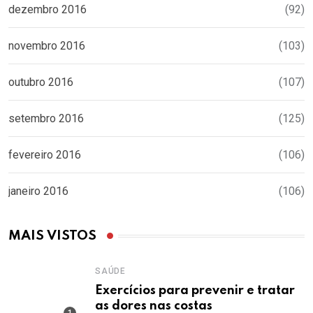
dezembro 2016
(92)
novembro 2016
(103)
outubro 2016
(107)
setembro 2016
(125)
fevereiro 2016
(106)
janeiro 2016
(106)
MAIS VISTOS
SAÚDE
Exercícios para prevenir e tratar
as dores nas costas