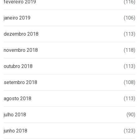
fevereiro 2019
(116)
janeiro 2019
(106)
dezembro 2018
(113)
novembro 2018
(118)
outubro 2018
(113)
setembro 2018
(108)
agosto 2018
(113)
julho 2018
(90)
junho 2018
(123)