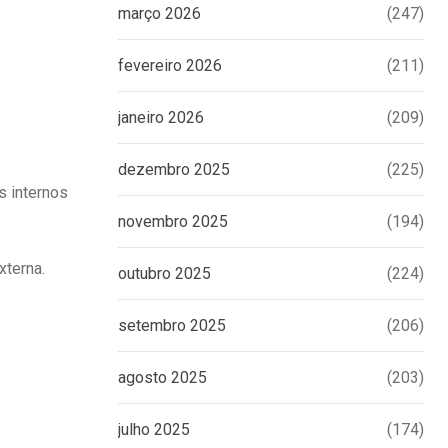
março 2026
(247)
fevereiro 2026
(211)
janeiro 2026
(209)
dezembro 2025
(225)
s internos
novembro 2025
(194)
xterna.
outubro 2025
(224)
setembro 2025
(206)
agosto 2025
(203)
julho 2025
(174)