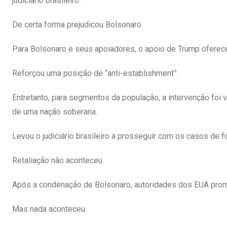
judiciário brasileiro.
De certa forma prejudicou Bolsonaro.
Para Bolsonaro e seus apoiadores, o apoio de Trump oferece
Reforçou uma posição de “anti-establishment”.
Entretanto, para segmentos da população, a intervenção foi 
de uma nação soberana.
Levou o judiciário brasileiro a prosseguir com os casos de f
Retaliação não aconteceu
Após a condenação de Bolsonaro, autoridades dos EUA prom
Mas nada aconteceu.