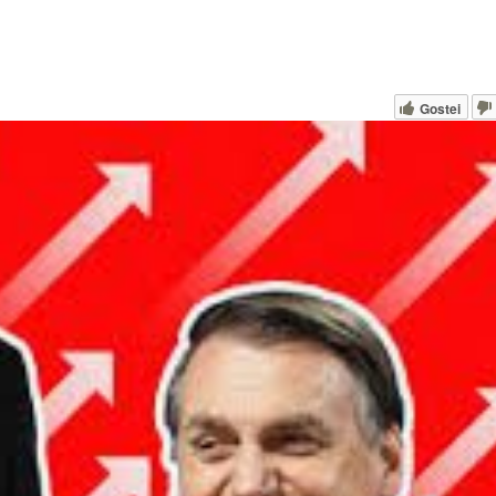
Gostei