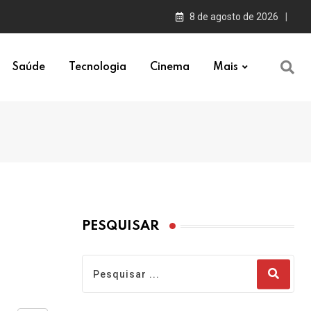
8 de agosto de 2026
Saúde
Tecnologia
Cinema
Mais
PESQUISAR