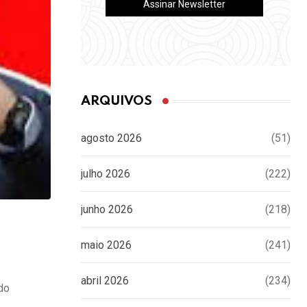
ARQUIVOS
agosto 2026
(51)
julho 2026
(222)
junho 2026
(218)
maio 2026
(241)
abril 2026
(234)
do