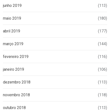
junho 2019
(113)
maio 2019
(180)
abril 2019
(177)
março 2019
(144)
fevereiro 2019
(116)
janeiro 2019
(106)
dezembro 2018
(113)
novembro 2018
(118)
outubro 2018
(113)