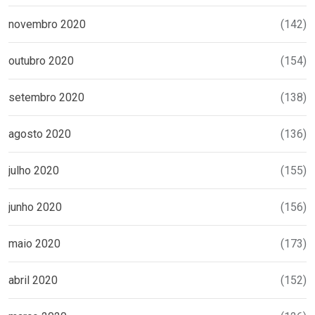
novembro 2020
(142)
outubro 2020
(154)
setembro 2020
(138)
agosto 2020
(136)
julho 2020
(155)
junho 2020
(156)
maio 2020
(173)
abril 2020
(152)