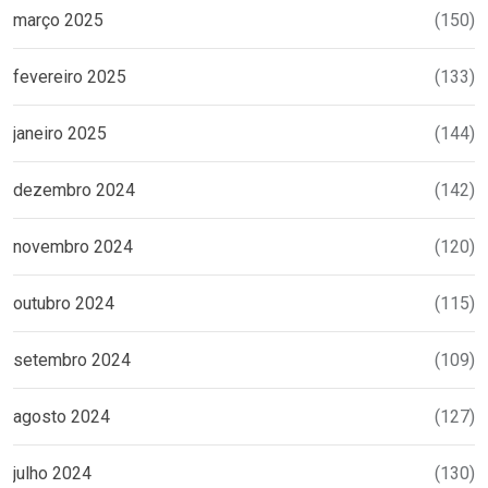
março 2025
(150)
fevereiro 2025
(133)
janeiro 2025
(144)
dezembro 2024
(142)
novembro 2024
(120)
outubro 2024
(115)
setembro 2024
(109)
agosto 2024
(127)
julho 2024
(130)