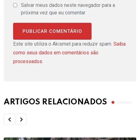
Salvar meus dados neste navegador para a
próxima vez que eu comentar.
Este site utiliza o Akismet para reduzir spam.
Saiba
como seus dados em comentários são
processados
.
ARTIGOS RELACIONADOS