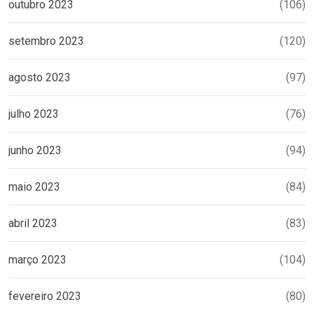
outubro 2023
(106)
setembro 2023
(120)
agosto 2023
(97)
julho 2023
(76)
junho 2023
(94)
maio 2023
(84)
abril 2023
(83)
março 2023
(104)
fevereiro 2023
(80)