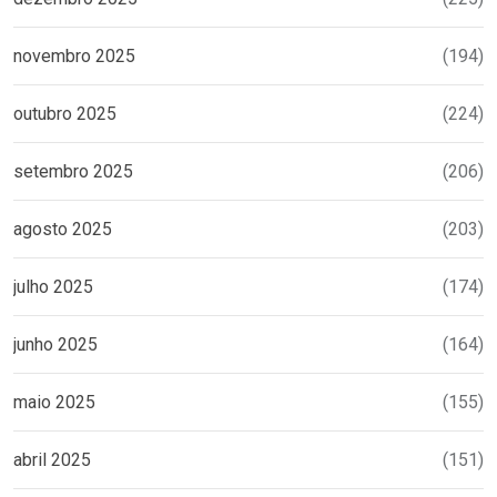
novembro 2025
(194)
outubro 2025
(224)
setembro 2025
(206)
agosto 2025
(203)
julho 2025
(174)
junho 2025
(164)
maio 2025
(155)
abril 2025
(151)