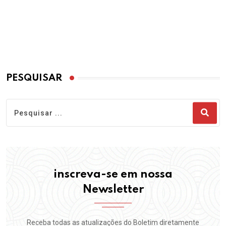
PESQUISAR
inscreva-se em nossa
Newsletter
Receba todas as atualizações do Boletim diretamente