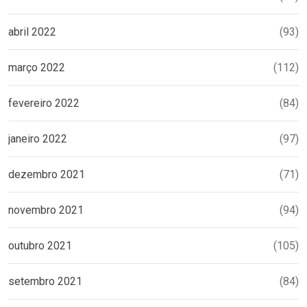
abril 2022
(93)
março 2022
(112)
fevereiro 2022
(84)
janeiro 2022
(97)
dezembro 2021
(71)
novembro 2021
(94)
outubro 2021
(105)
setembro 2021
(84)