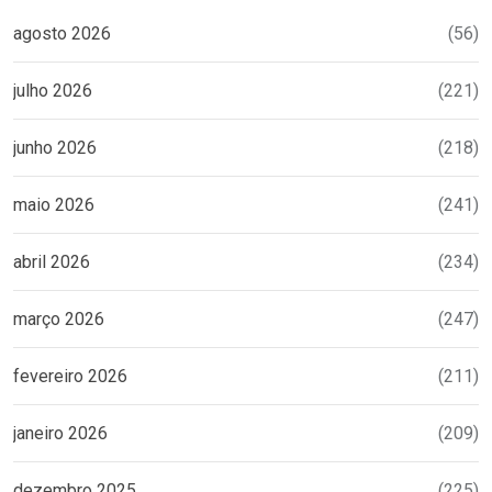
agosto 2026
(56)
julho 2026
(221)
junho 2026
(218)
maio 2026
(241)
abril 2026
(234)
março 2026
(247)
fevereiro 2026
(211)
janeiro 2026
(209)
dezembro 2025
(225)