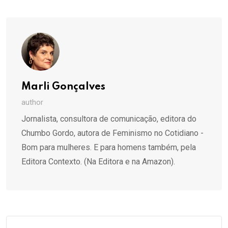
Email
Marli Gonçalves
author
Jornalista, consultora de comunicação, editora do
Chumbo Gordo, autora de Feminismo no Cotidiano -
Bom para mulheres. E para homens também, pela
Editora Contexto. (Na Editora e na Amazon).