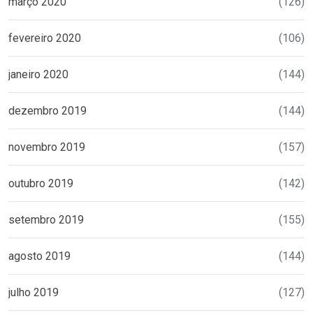
março 2020
(126)
fevereiro 2020
(106)
janeiro 2020
(144)
dezembro 2019
(144)
novembro 2019
(157)
outubro 2019
(142)
setembro 2019
(155)
agosto 2019
(144)
julho 2019
(127)