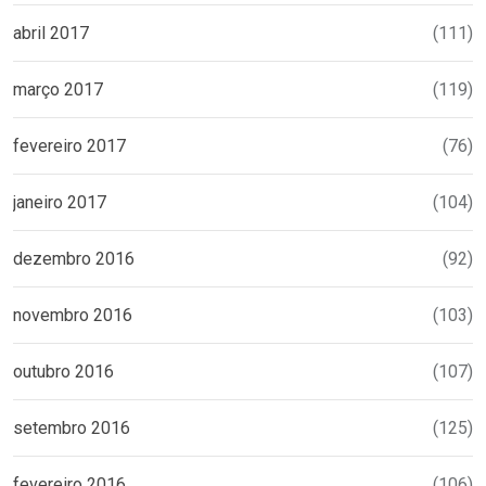
abril 2017
(111)
março 2017
(119)
fevereiro 2017
(76)
janeiro 2017
(104)
dezembro 2016
(92)
novembro 2016
(103)
outubro 2016
(107)
setembro 2016
(125)
fevereiro 2016
(106)