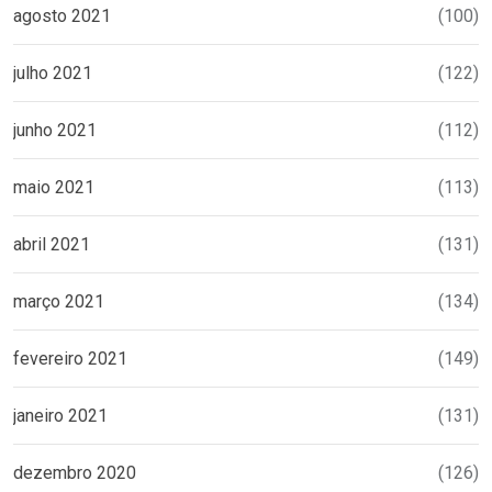
agosto 2021
(100)
julho 2021
(122)
junho 2021
(112)
maio 2021
(113)
abril 2021
(131)
março 2021
(134)
fevereiro 2021
(149)
janeiro 2021
(131)
dezembro 2020
(126)