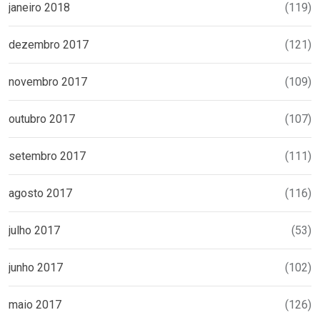
janeiro 2018
(119)
dezembro 2017
(121)
novembro 2017
(109)
outubro 2017
(107)
setembro 2017
(111)
agosto 2017
(116)
julho 2017
(53)
junho 2017
(102)
maio 2017
(126)