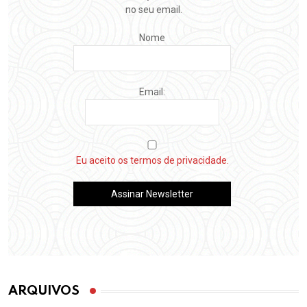
no seu email.
Nome
Email:
Eu aceito os termos de privacidade.
ARQUIVOS