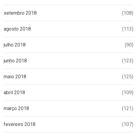
setembro 2018
(108)
agosto 2018
(113)
julho 2018
(90)
junho 2018
(123)
maio 2018
(125)
abril 2018
(109)
março 2018
(121)
fevereiro 2018
(107)