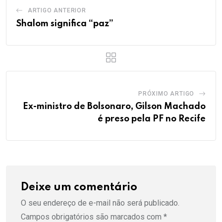
ARTIGO ANTERIOR
Shalom significa “paz”
PRÓXIMO ARTIGO
Ex-ministro de Bolsonaro, Gilson Machado
é preso pela PF no Recife
Deixe um comentário
O seu endereço de e-mail não será publicado.
Campos obrigatórios são marcados com
*