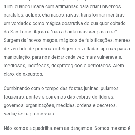
ruim, quando usada com artimanhas para criar universos
paralelos, golpes, chamados, raivas, transformar mentiras
em verdades como mágica destrutiva de qualquer coitado
do São Tomé. Agora é “não adianta mais ver para crer”.
Surgem daí novos magos, mágicos de falsificações, mentes
de verdade de pessoas inteligentes voltadas apenas para a
manipulação, para nos deixar cada vez mais vulneráveis,
medrosos, indefesos, desprotegidos e derrotados. Além,
claro, de exaustos.
Combinando com o tempo das festas juninas, pulamos
fogueiras, pontes e corremos das cobras de líderes,
governos, organizações, medidas, ordens e decretos,
seduções e promessas.
Não somos a quadrilha, nem as dançamos. Somos mesmo é