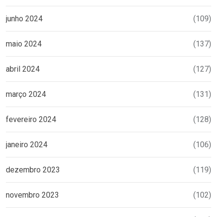
junho 2024
(109)
maio 2024
(137)
abril 2024
(127)
março 2024
(131)
fevereiro 2024
(128)
janeiro 2024
(106)
dezembro 2023
(119)
novembro 2023
(102)