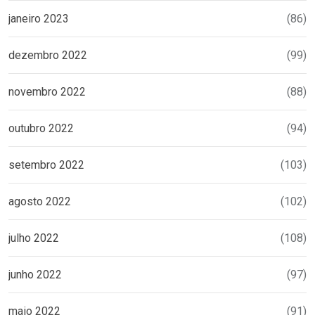
janeiro 2023
(86)
dezembro 2022
(99)
novembro 2022
(88)
outubro 2022
(94)
setembro 2022
(103)
agosto 2022
(102)
julho 2022
(108)
junho 2022
(97)
maio 2022
(91)