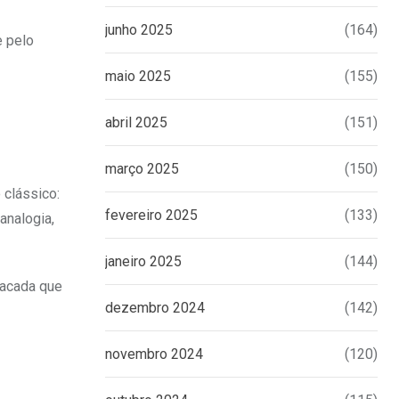
junho 2025
(164)
e pelo
maio 2025
(155)
abril 2025
(151)
março 2025
(150)
 clássico:
fevereiro 2025
(133)
analogia,
janeiro 2025
(144)
facada que
dezembro 2024
(142)
novembro 2024
(120)