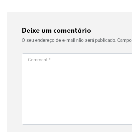
Deixe um comentário
O seu endereço de e-mail não será publicado.
Campos