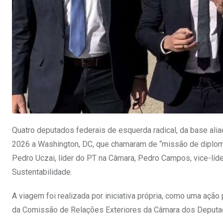
Quatro deputados federais de esquerda radical, da base aliad
2026 a Washington, DC, que chamaram de “missão de diplomac
Pedro Uczai, líder do PT na Câmara, Pedro Campos, vice-líde
Sustentabilidade.
A viagem foi realizada por iniciativa própria, como uma ação 
da Comissão de Relações Exteriores da Câmara dos Deputa