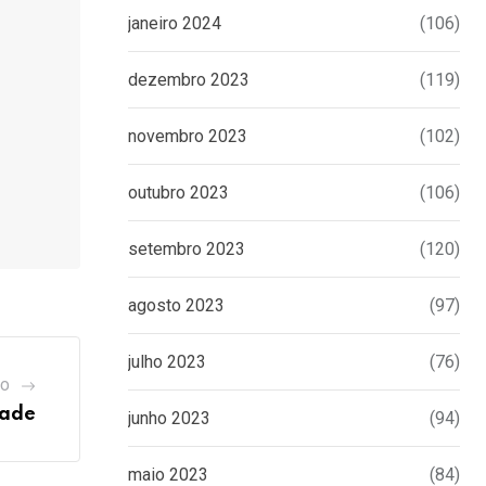
janeiro 2024
(106)
dezembro 2023
(119)
novembro 2023
(102)
outubro 2023
(106)
setembro 2023
(120)
agosto 2023
(97)
julho 2023
(76)
GO
zade
junho 2023
(94)
maio 2023
(84)