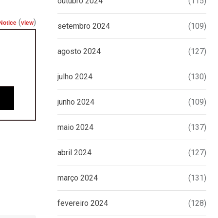
outubro 2024
(115)
(
)
Notice
view
setembro 2024
(109)
agosto 2024
(127)
julho 2024
(130)
junho 2024
(109)
maio 2024
(137)
abril 2024
(127)
março 2024
(131)
fevereiro 2024
(128)