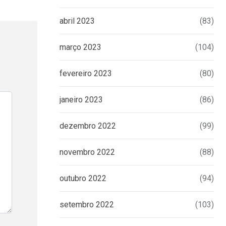
abril 2023
(83)
março 2023
(104)
fevereiro 2023
(80)
janeiro 2023
(86)
dezembro 2022
(99)
novembro 2022
(88)
outubro 2022
(94)
setembro 2022
(103)