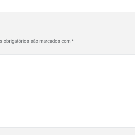
 obrigatórios são marcados com
*