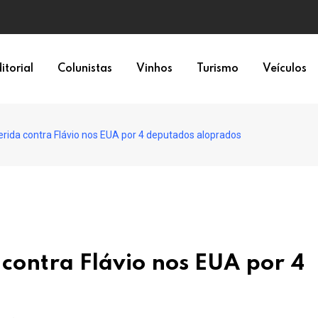
itorial
Colunistas
Vinhos
Turismo
Veículos
rida contra Flávio nos EUA por 4 deputados aloprados
 contra Flávio nos EUA por 4