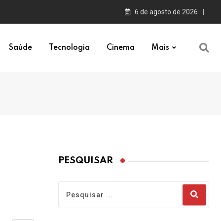
6 de agosto de 2026
Saúde
Tecnologia
Cinema
Mais
PESQUISAR