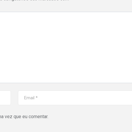
ma vez que eu comentar.