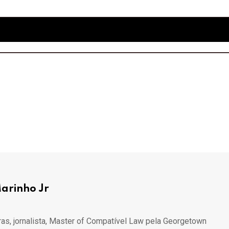
arinho Jr
s, jornalista, Master of Compatível Law pela Georgetown