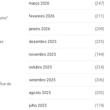
março 2026
(247)
fevereiro 2026
(211)
rno”.
janeiro 2026
(209)
as
dezembro 2025
(225)
novembro 2025
(194)
outubro 2025
(224)
setembro 2025
(206)
fica da
agosto 2025
(203)
julho 2025
(174)