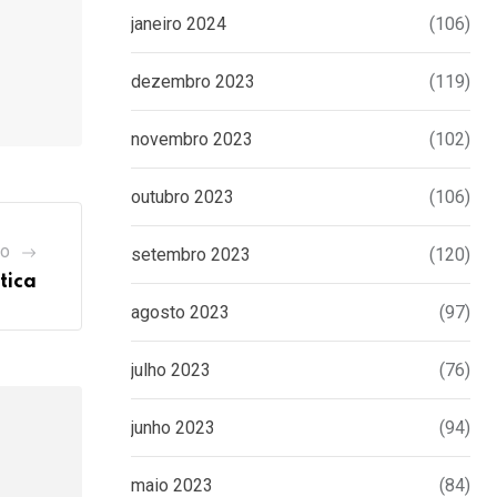
janeiro 2024
(106)
dezembro 2023
(119)
novembro 2023
(102)
outubro 2023
(106)
setembro 2023
(120)
GO
tica
agosto 2023
(97)
julho 2023
(76)
junho 2023
(94)
maio 2023
(84)