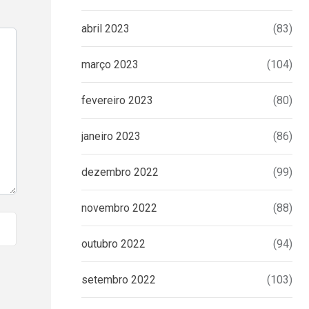
abril 2023
(83)
março 2023
(104)
fevereiro 2023
(80)
janeiro 2023
(86)
dezembro 2022
(99)
novembro 2022
(88)
outubro 2022
(94)
setembro 2022
(103)