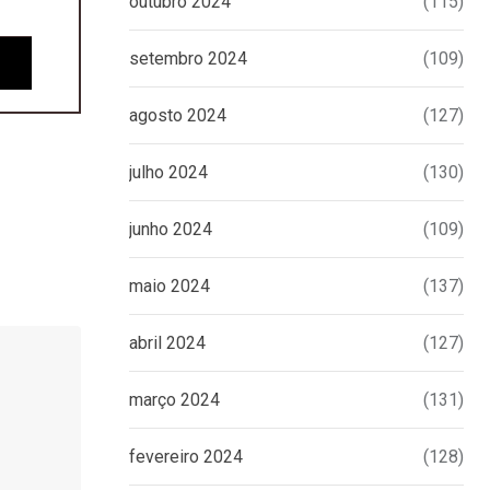
outubro 2024
(115)
setembro 2024
(109)
agosto 2024
(127)
julho 2024
(130)
junho 2024
(109)
maio 2024
(137)
abril 2024
(127)
março 2024
(131)
fevereiro 2024
(128)