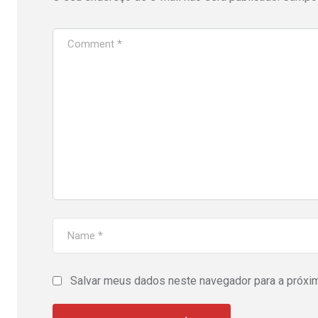
Salvar meus dados neste navegador para a próxi