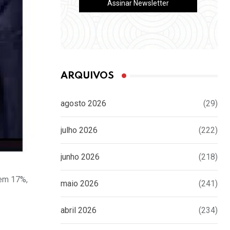
ARQUIVOS
agosto 2026
(29)
julho 2026
(222)
junho 2026
(218)
 em 17%,
maio 2026
(241)
abril 2026
(234)