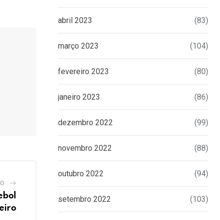
abril 2023
(83)
março 2023
(104)
fevereiro 2023
(80)
janeiro 2023
(86)
dezembro 2022
(99)
novembro 2022
(88)
outubro 2022
(94)
GO
ebol
setembro 2022
(103)
eiro