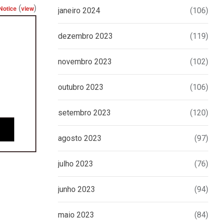
(
)
Notice
view
janeiro 2024
(106)
dezembro 2023
(119)
novembro 2023
(102)
outubro 2023
(106)
setembro 2023
(120)
agosto 2023
(97)
julho 2023
(76)
junho 2023
(94)
maio 2023
(84)