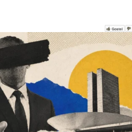
Gostei